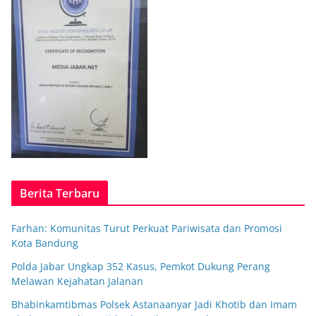
Berita Terbaru
Farhan: Komunitas Turut Perkuat Pariwisata dan Promosi
Kota Bandung
Polda Jabar Ungkap 352 Kasus, Pemkot Dukung Perang
Melawan Kejahatan Jalanan
Bhabinkamtibmas Polsek Astanaanyar Jadi Khotib dan Imam