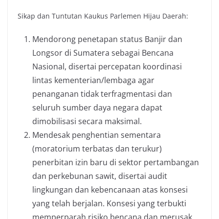
Sikap dan Tuntutan Kaukus Parlemen Hijau Daerah:
Mendorong penetapan status Banjir dan
Longsor di Sumatera sebagai Bencana
Nasional, disertai percepatan koordinasi
lintas kementerian/lembaga agar
penanganan tidak terfragmentasi dan
seluruh sumber daya negara dapat
dimobilisasi secara maksimal.
Mendesak penghentian sementara
(moratorium terbatas dan terukur)
penerbitan izin baru di sektor pertambangan
dan perkebunan sawit, disertai audit
lingkungan dan kebencanaan atas konsesi
yang telah berjalan. Konsesi yang terbukti
memperparah risiko bencana dan merusak