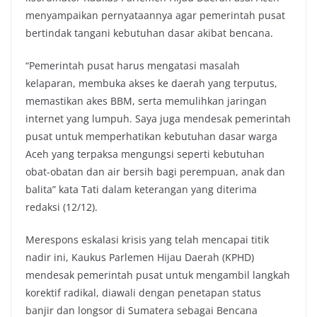
menyampaikan pernyataannya agar pemerintah pusat
bertindak tangani kebutuhan dasar akibat bencana.
“Pemerintah pusat harus mengatasi masalah
kelaparan, membuka akses ke daerah yang terputus,
memastikan akes BBM, serta memulihkan jaringan
internet yang lumpuh. Saya juga mendesak pemerintah
pusat untuk memperhatikan kebutuhan dasar warga
Aceh yang terpaksa mengungsi seperti kebutuhan
obat-obatan dan air bersih bagi perempuan, anak dan
balita” kata Tati dalam keterangan yang diterima
redaksi (12/12).
Merespons eskalasi krisis yang telah mencapai titik
nadir ini, Kaukus Parlemen Hijau Daerah (KPHD)
mendesak pemerintah pusat untuk mengambil langkah
korektif radikal, diawali dengan penetapan status
banjir dan longsor di Sumatera sebagai Bencana