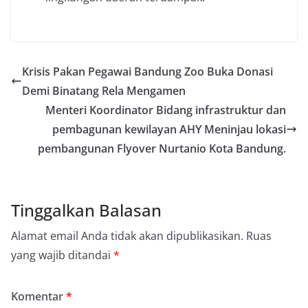
Krisis Pakan Pegawai Bandung Zoo Buka Donasi
Demi Binatang Rela Mengamen
Menteri Koordinator Bidang infrastruktur dan
pembagunan kewilayan AHY Meninjau lokasi
pembangunan Flyover Nurtanio Kota Bandung.
Tinggalkan Balasan
Alamat email Anda tidak akan dipublikasikan.
Ruas
yang wajib ditandai
*
Komentar
*