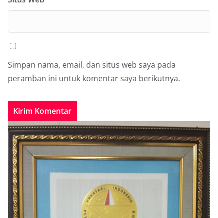
Simpan nama, email, dan situs web saya pada
peramban ini untuk komentar saya berikutnya.