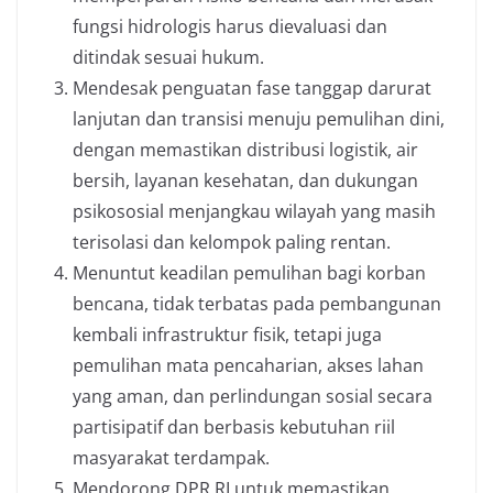
fungsi hidrologis harus dievaluasi dan
ditindak sesuai hukum.
Mendesak penguatan fase tanggap darurat
lanjutan dan transisi menuju pemulihan dini,
dengan memastikan distribusi logistik, air
bersih, layanan kesehatan, dan dukungan
psikososial menjangkau wilayah yang masih
terisolasi dan kelompok paling rentan.
Menuntut keadilan pemulihan bagi korban
bencana, tidak terbatas pada pembangunan
kembali infrastruktur fisik, tetapi juga
pemulihan mata pencaharian, akses lahan
yang aman, dan perlindungan sosial secara
partisipatif dan berbasis kebutuhan riil
masyarakat terdampak.
Mendorong DPR RI untuk memastikan