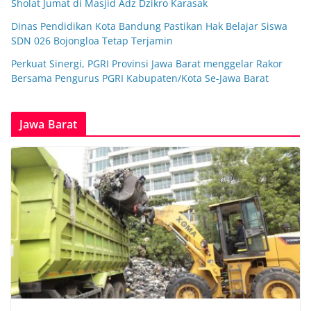
Sholat Jumat di Masjid Adz Dzikro Karasak
Dinas Pendidikan Kota Bandung Pastikan Hak Belajar Siswa
SDN 026 Bojongloa Tetap Terjamin
Perkuat Sinergi, PGRI Provinsi Jawa Barat menggelar Rakor
Bersama Pengurus PGRI Kabupaten/Kota Se-Jawa Barat
Jawa Barat