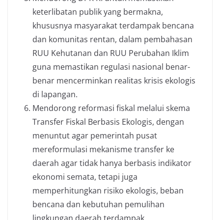
keterlibatan publik yang bermakna,
khususnya masyarakat terdampak bencana
dan komunitas rentan, dalam pembahasan
RUU Kehutanan dan RUU Perubahan Iklim
guna memastikan regulasi nasional benar-
benar mencerminkan realitas krisis ekologis
di lapangan.
Mendorong reformasi fiskal melalui skema
Transfer Fiskal Berbasis Ekologis, dengan
menuntut agar pemerintah pusat
mereformulasi mekanisme transfer ke
daerah agar tidak hanya berbasis indikator
ekonomi semata, tetapi juga
memperhitungkan risiko ekologis, beban
bencana dan kebutuhan pemulihan
lingkungan daerah terdampak.