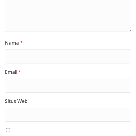
Nama
*
Email
*
Situs Web