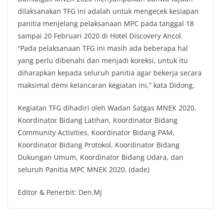
dilaksanakan TFG ini adalah untuk mengecek kesiapan
panitia menjelang pelaksanaan MPC pada tanggal 18
sampai 20 Februari 2020 di Hotel Discovery Ancol.
“Pada pelaksanaan TFG ini masih ada beberapa hal
yang perlu dibenahi dan menjadi koreksi, untuk itu
diharapkan kepada seluruh panitia agar bekerja secara
maksimal demi kelancaran kegiatan ini,” kata Didong.
Kegiatan TFG dihadiri oleh Wadan Satgas MNEK 2020,
Koordinator Bidang Latihan, Koordinator Bidang
Community Activities, Koordinator Bidang PAM,
Koordinator Bidang Protokol, Koordinator Bidang
Dukungan Umum, Koordinator Bidang Udara, dan
seluruh Panitia MPC MNEK 2020. (dade)
Editor & Penerbit: Den.Mj