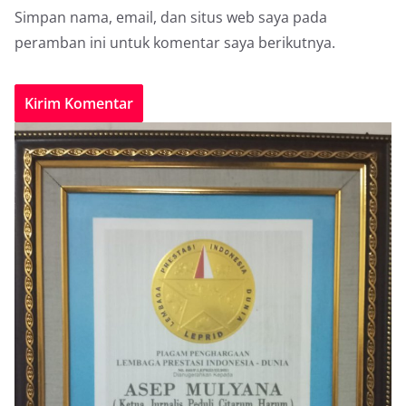
Simpan nama, email, dan situs web saya pada
peramban ini untuk komentar saya berikutnya.