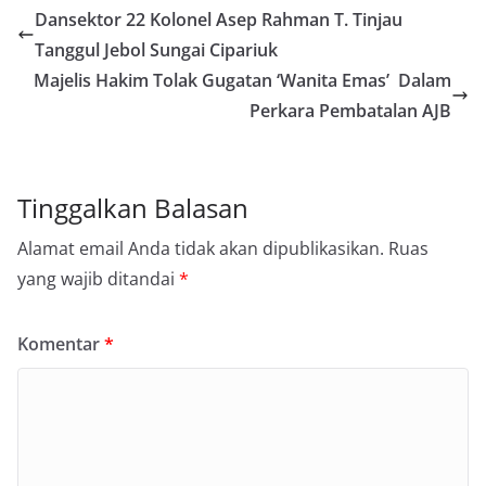
Dansektor 22 Kolonel Asep Rahman T. Tinjau
Tanggul Jebol Sungai Cipariuk
Majelis Hakim Tolak Gugatan ‘Wanita Emas’ Dalam
Perkara Pembatalan AJB
Tinggalkan Balasan
Alamat email Anda tidak akan dipublikasikan.
Ruas
yang wajib ditandai
*
Komentar
*