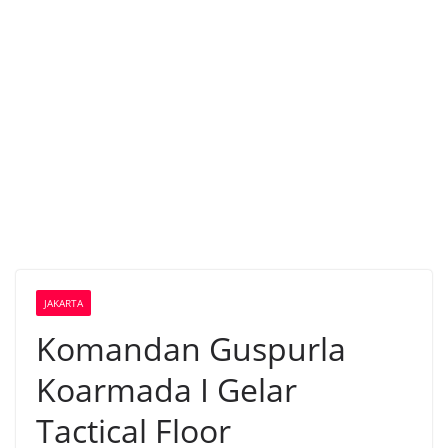
JAKARTA
Komandan Guspurla
Koarmada I Gelar
Tactical Floor