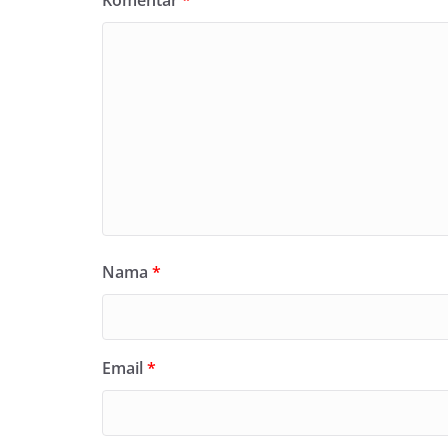
Nama
*
Email
*