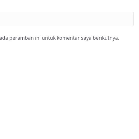
pada peramban ini untuk komentar saya berikutnya.