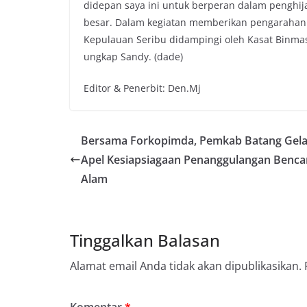
didepan saya ini untuk berperan dalam penghij
besar. Dalam kegiatan memberikan pengarahan 
Kepulauan Seribu didampingi oleh Kasat Binmas,
ungkap Sandy. (dade)
Editor & Penerbit: Den.Mj
Bersama Forkopimda, Pemkab Batang Gela
Apel Kesiapsiagaan Penanggulangan Benc
Alam
Tinggalkan Balasan
Alamat email Anda tidak akan dipublikasikan.
Komentar
*