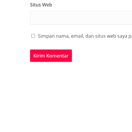
Situs Web
Simpan nama, email, dan situs web saya 