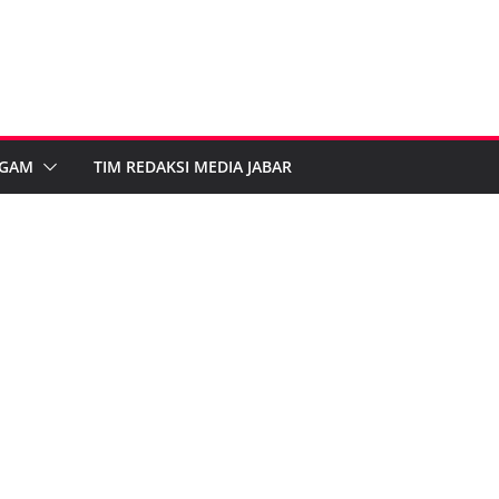
GAM
TIM REDAKSI MEDIA JABAR