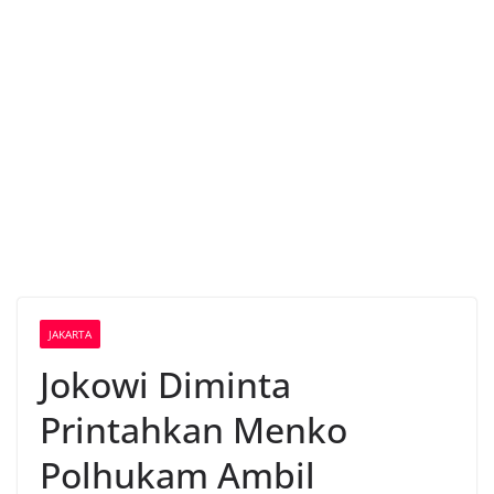
JAKARTA
Jokowi Diminta
Printahkan Menko
Polhukam Ambil