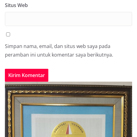
Situs Web
Simpan nama, email, dan situs web saya pada
peramban ini untuk komentar saya berikutnya.