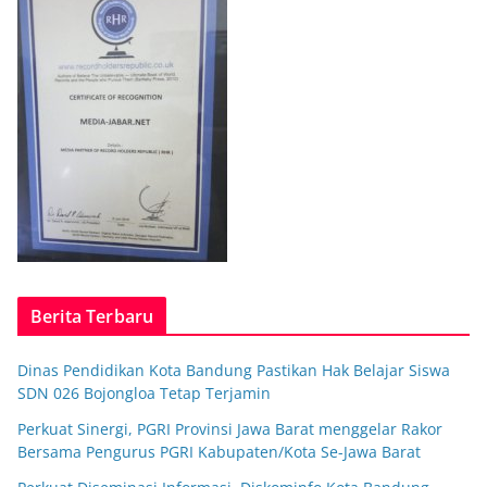
Berita Terbaru
Dinas Pendidikan Kota Bandung Pastikan Hak Belajar Siswa
SDN 026 Bojongloa Tetap Terjamin
Perkuat Sinergi, PGRI Provinsi Jawa Barat menggelar Rakor
Bersama Pengurus PGRI Kabupaten/Kota Se-Jawa Barat