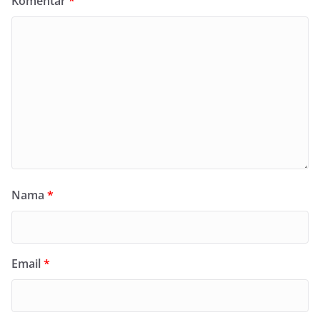
Komentar
*
Nama
*
Email
*