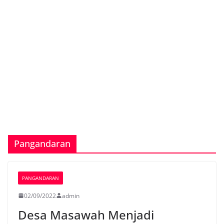
Pangandaran
PANGANDARAN
02/09/2022
admin
Desa Masawah Menjadi