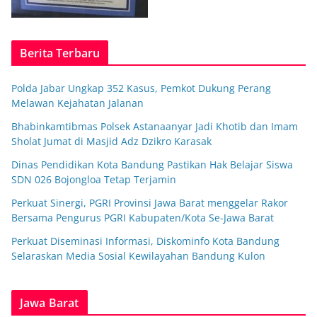
Berita Terbaru
Polda Jabar Ungkap 352 Kasus, Pemkot Dukung Perang
Melawan Kejahatan Jalanan
Bhabinkamtibmas Polsek Astanaanyar Jadi Khotib dan Imam
Sholat Jumat di Masjid Adz Dzikro Karasak
Dinas Pendidikan Kota Bandung Pastikan Hak Belajar Siswa
SDN 026 Bojongloa Tetap Terjamin
Perkuat Sinergi, PGRI Provinsi Jawa Barat menggelar Rakor
Bersama Pengurus PGRI Kabupaten/Kota Se-Jawa Barat
Perkuat Diseminasi Informasi, Diskominfo Kota Bandung
Selaraskan Media Sosial Kewilayahan Bandung Kulon
Jawa Barat