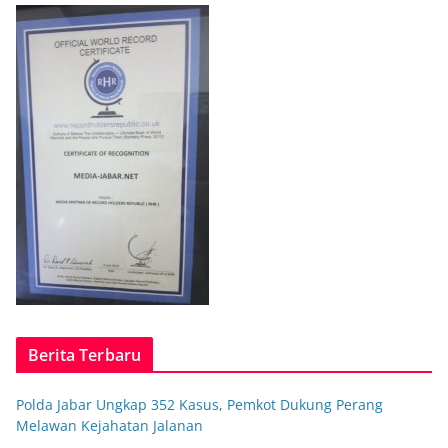
Berita Terbaru
Polda Jabar Ungkap 352 Kasus, Pemkot Dukung Perang
Melawan Kejahatan Jalanan