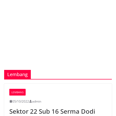
Lembang
LEMBANG
05/10/2022
admin
Sektor 22 Sub 16 Serma Dodi