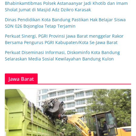
Bhabinkamtibmas Polsek Astanaanyar Jadi Khotib dan Imam
Sholat Jumat di Masjid Adz Dzikro Karasak
Dinas Pendidikan Kota Bandung Pastikan Hak Belajar Siswa
SDN 026 Bojongloa Tetap Terjamin
Perkuat Sinergi, PGRI Provinsi Jawa Barat menggelar Rakor
Bersama Pengurus PGRI Kabupaten/Kota Se-Jawa Barat
Perkuat Diseminasi Informasi, Diskominfo Kota Bandung
Selaraskan Media Sosial Kewilayahan Bandung Kulon
Jawa Barat