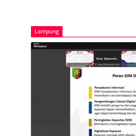
Lampung