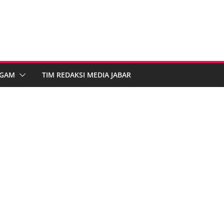
GAM
TIM REDAKSI MEDIA JABAR