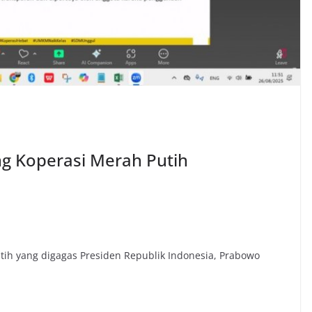
 Koperasi Merah Putih
tih yang digagas Presiden Republik Indonesia, Prabowo