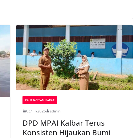
KALIMANTAN BARAT
05/11/2025
admin
DPD MPAI Kalbar Terus
Konsisten Hijaukan Bumi