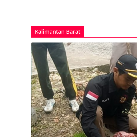
Kalimantan Barat