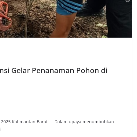
nsi Gelar Penanaman Pohon di
ber 2025 Kalimantan Barat — Dalam upaya menumbuhkan
i