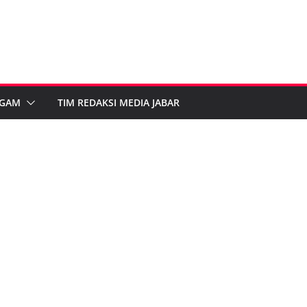
GAM
TIM REDAKSI MEDIA JABAR