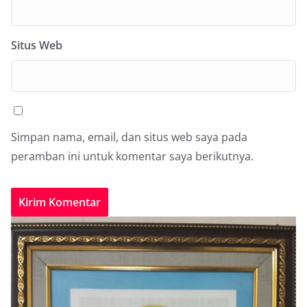
Situs Web
Simpan nama, email, dan situs web saya pada
peramban ini untuk komentar saya berikutnya.