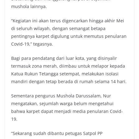
mushola lainnya.
“Kegiatan ini akan terus digencarkan hingga akhir Mei
di seluruh wilayah, dengan semangat betapa
pentingnya karpet digulung untuk memutus penularan
Covid-19,” tegasnya.
Bagi para pendatang dari luar kota, yang disinyalir
termasuk zona merah, diimbau untuk melapor kepada
Katua Rukun Tetangga setempat, melakukan isolasi
mandiri dengan tetap berada di rumah selama 14 hari.
Sementara pengurus Mushola Darussalam, Nur
mengatakan, sejumlah warga belum mengetahui
bahwa karpet dapat menjadi media penularan Covid-
19.
“Sekarang sudah dibantu petugas Satpol PP