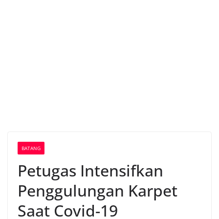
BATANG
Petugas Intensifkan
Penggulungan Karpet
Saat Covid-19