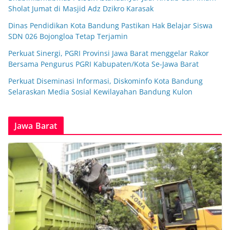
Sholat Jumat di Masjid Adz Dzikro Karasak
Dinas Pendidikan Kota Bandung Pastikan Hak Belajar Siswa
SDN 026 Bojongloa Tetap Terjamin
Perkuat Sinergi, PGRI Provinsi Jawa Barat menggelar Rakor
Bersama Pengurus PGRI Kabupaten/Kota Se-Jawa Barat
Perkuat Diseminasi Informasi, Diskominfo Kota Bandung
Selaraskan Media Sosial Kewilayahan Bandung Kulon
Jawa Barat