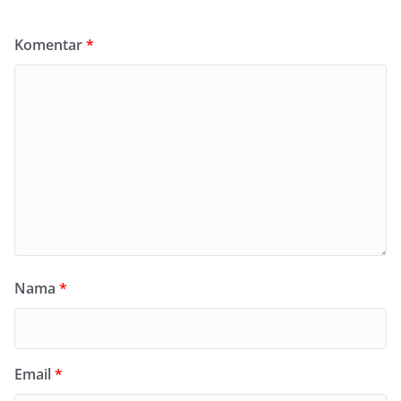
Komentar
*
Nama
*
Email
*