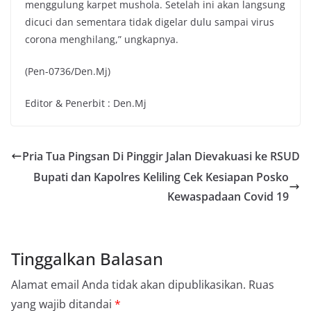
menggulung karpet mushola. Setelah ini akan langsung
dicuci dan sementara tidak digelar dulu sampai virus
corona menghilang,” ungkapnya.
(Pen-0736/Den.Mj)
Editor & Penerbit : Den.Mj
Pria Tua Pingsan Di Pinggir Jalan Dievakuasi ke RSUD
Bupati dan Kapolres Keliling Cek Kesiapan Posko
Kewaspadaan Covid 19
Tinggalkan Balasan
Alamat email Anda tidak akan dipublikasikan.
Ruas
yang wajib ditandai
*