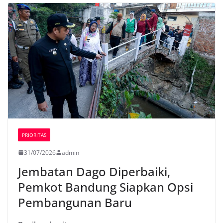
PRIORITAS
31/07/2026
admin
Jembatan Dago Diperbaiki,
Pemkot Bandung Siapkan Opsi
Pembangunan Baru