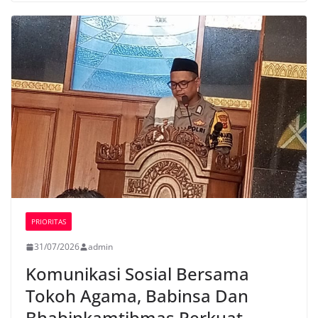
PRIORITAS
31/07/2026
admin
Komunikasi Sosial Bersama
Tokoh Agama, Babinsa Dan
Bhabinkamtibmas Perkuat