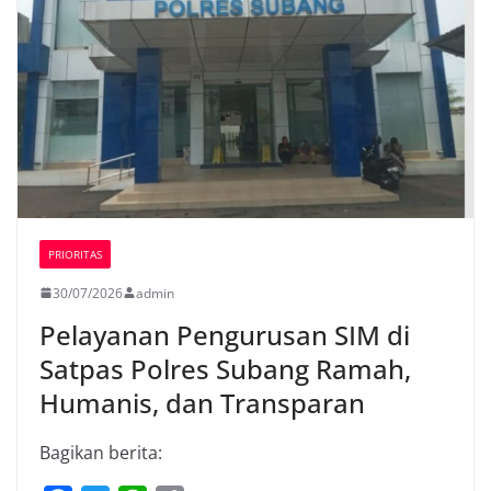
PRIORITAS
30/07/2026
admin
Pelayanan Pengurusan SIM di
Satpas Polres Subang Ramah,
Humanis, dan Transparan
Bagikan berita: